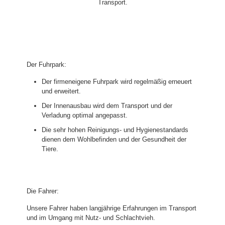
Transport.
Der Fuhrpark:
Der firmeneigene Fuhrpark wird regelmäßig erneuert
und erweitert.
Der Innenausbau wird dem Transport und der
Verladung optimal angepasst.
Die sehr hohen Reinigungs- und Hygienestandards
dienen dem Wohlbefinden und der Gesundheit der
Tiere.
Die Fahrer:
Unsere Fahrer haben langjährige Erfahrungen im Transport
und im Umgang mit Nutz- und Schlachtvieh.