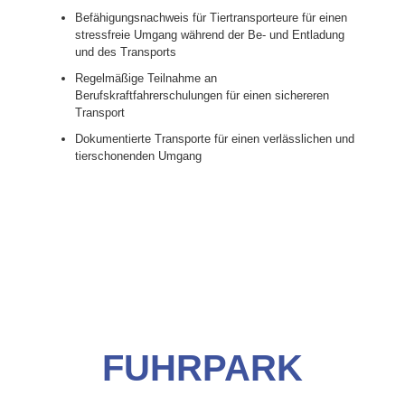
Befähigungsnachweis für Tiertransporteure für einen
stressfreie Umgang während der Be- und Entladung
und des Transports
Regelmäßige Teilnahme an
Berufskraftfahrerschulungen für einen sichereren
Transport
Dokumentierte Transporte für einen verlässlichen und
tierschonenden Umgang
FUHRPARK