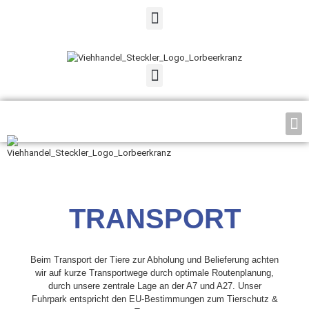
TRANSPORT
Beim Transport der Tiere zur Abholung und Belieferung achten
wir auf kurze Transportwege durch optimale Routenplanung,
durch unsere zentrale Lage an der A7 und A27. Unser
Fuhrpark entspricht den EU-Bestimmungen zum Tierschutz &